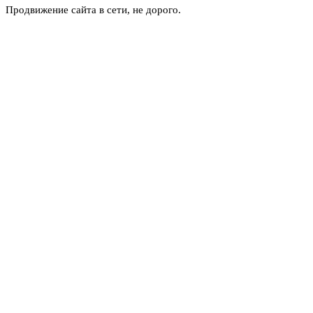
Продвижение сайта в сети, не дорого.